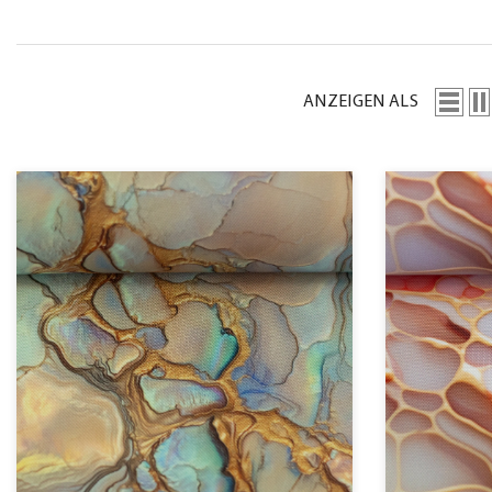
ANZEIGEN ALS