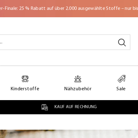
-Finale: 25 % Rabatt auf über 2.000 ausgewählte Stoffe – nur bi
Kinderstoffe
Nähzubehör
Sale
KAUF AUF RECHNUNG