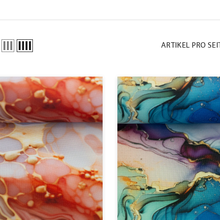
ARTIKEL PRO SEI