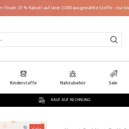
-Finale: 25 % Rabatt auf über 2.000 ausgewählte Stoffe – nur bi
Kinderstoffe
Nähzubehör
Sale
KAUF AUF RECHNUNG