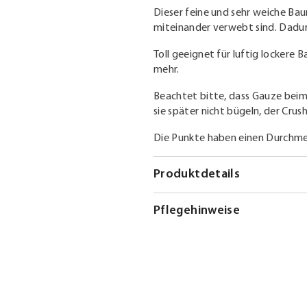
Dieser feine und sehr weiche Ba
miteinander verwebt sind. Dadurc
Toll geeignet für luftig lockere B
mehr.
Beachtet bitte, dass Gauze beim
sie später nicht bügeln, der Crush
Die Punkte haben einen Durchme
Produktdetails
Pflegehinweise