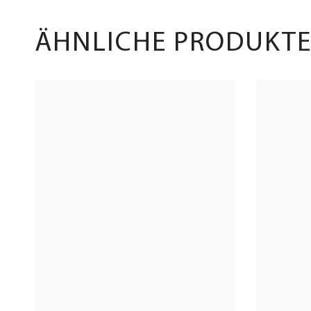
ÄHNLICHE PRODUKT