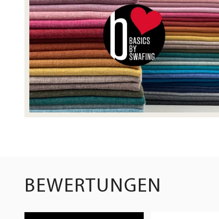
BEWERTUNGEN