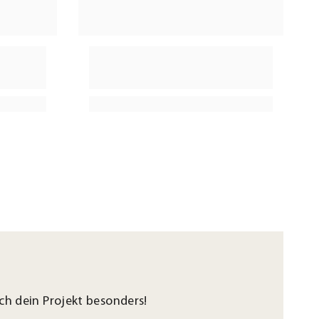
h dein Projekt besonders!