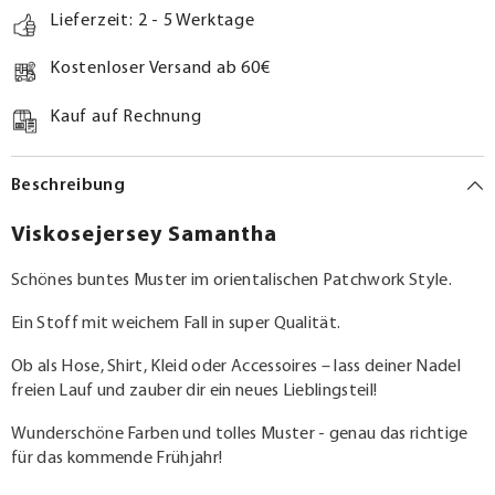
Lieferzeit: 2 - 5 Werktage
Kostenloser Versand ab 60€
Kauf auf Rechnung
Beschreibung
Viskosejersey Samantha
Schönes buntes Muster im orientalischen Patchwork Style.
Ein Stoff mit weichem Fall in super Qualität.
Ob als Hose, Shirt, Kleid oder Accessoires – lass deiner Nadel
freien Lauf und zauber dir ein neues Lieblingsteil!
Wunderschöne Farben und tolles Muster - genau das richtige
für das kommende Frühjahr!