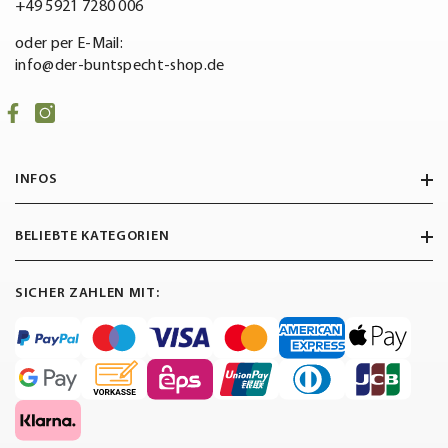
+49 5921 7280 006
oder per E-Mail:
info@der-buntspecht-shop.de
INFOS
BELIEBTE KATEGORIEN
SICHER ZAHLEN MIT: