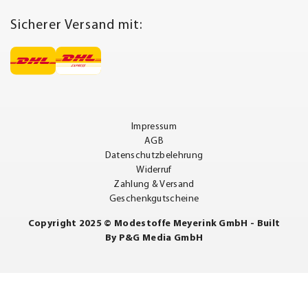
Sicherer Versand mit:
Impressum
AGB
Datenschutzbelehrung
Widerruf
Zahlung & Versand
Geschenkgutscheine
Copyright 2025 © Modestoffe Meyerink GmbH - Built
By
P&G Media GmbH