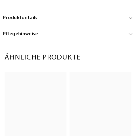
Produktdetails
Pflegehinweise
ÄHNLICHE PRODUKTE