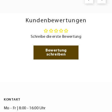
Kundenbewertungen
Schreibe die erste Bewertung
Bewertung
schreiben
KONTAKT
Mo - Fr | 8:00 - 16:00 Uhr