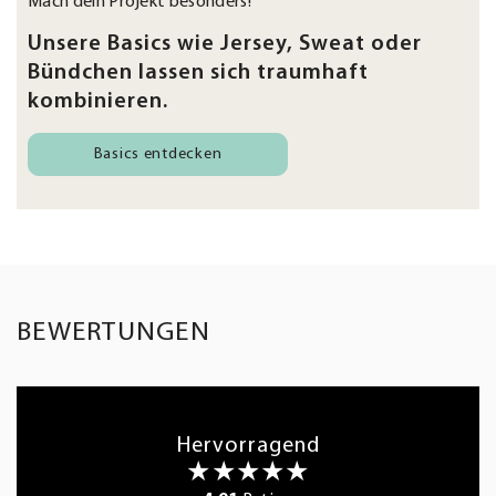
Mach dein Projekt besonders!
Unsere Basics wie Jersey, Sweat oder
Bündchen lassen sich traumhaft
kombinieren.
Basics entdecken
BEWERTUNGEN
Hervorragend